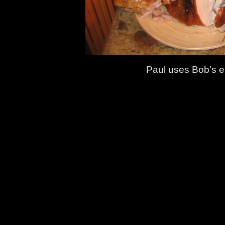
Paul uses Bob's ele