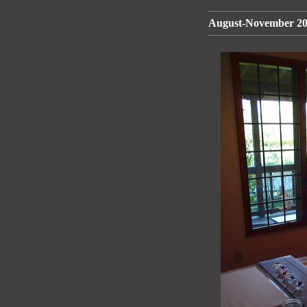
August-November 200