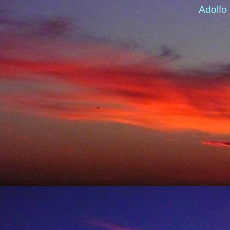
Adolfo 