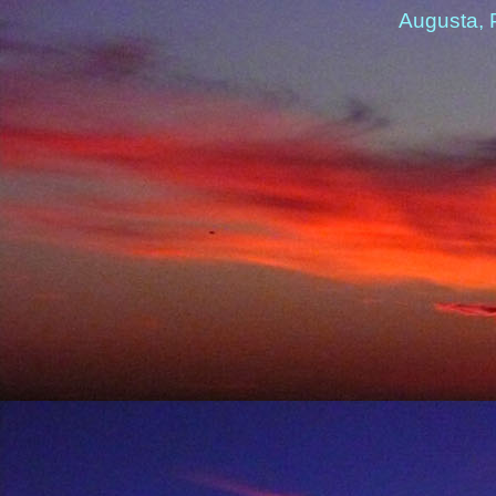
Augusta, 